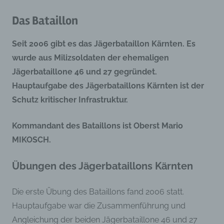
Das Bataillon
Seit 2006 gibt es das Jägerbataillon Kärnten.
Es
wurde aus Milizsoldaten der ehemaligen
Jägerbataillone 46 und 27 gegründet.
Hauptaufgabe des Jägerbataillons Kärnten ist der
Schutz kritischer Infrastruktur.
Kommandant des Bataillons ist Oberst Mario
MIKOSCH.
Übungen des Jägerbataillons Kärnten
Die erste Übung des Bataillons fand 2006 statt.
Hauptaufgabe war die Zusammenführung und
Angleichung der beiden Jägerbataillone 46 und 27